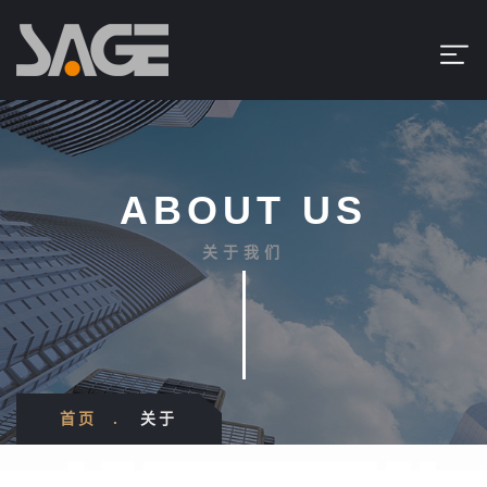
ABOUT US
关于我们
首页
关于