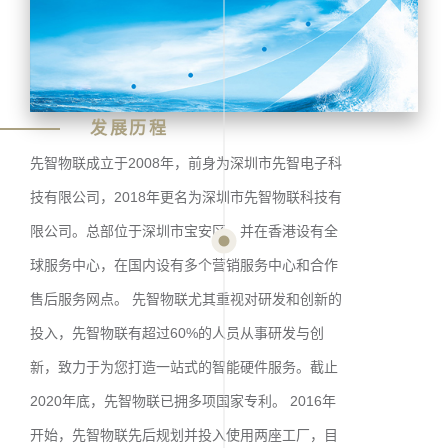
发展历程
先智物联成立于2008年，前身为深圳市先智电子科
技有限公司，2018年更名为深圳市先智物联科技有
限公司。总部位于深圳市宝安区，并在香港设有全
球服务中心，在国内设有多个营销服务中心和合作
售后服务网点。 先智物联尤其重视对研发和创新的
投入，先智物联有超过60%的人员从事研发与创
新，致力于为您打造一站式的智能硬件服务。截止
2020年底，先智物联已拥多项国家专利。 2016年
开始，先智物联先后规划并投入使用两座工厂，目