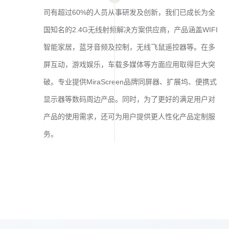
司有超过60%的人员从事研发及创新，我们已成长为全
国知名的2.4G无线射频解决方案供应商，产品涵盖WIFI
智能家居，蓝牙音频及控制，无线飞鼠遥控器等。在多
屏互动，游戏娱乐，车载多媒体等方面应用取得巨大突
破。专业提供MiraScreen品牌同屏器、扩展坞、便携式
显示器等数码周边产品。同时，为了更好的满足用户对
产品的使用需求，还可为用户提供更人性化产品定制服
务。