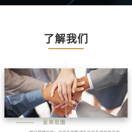
了解我们
业务范围