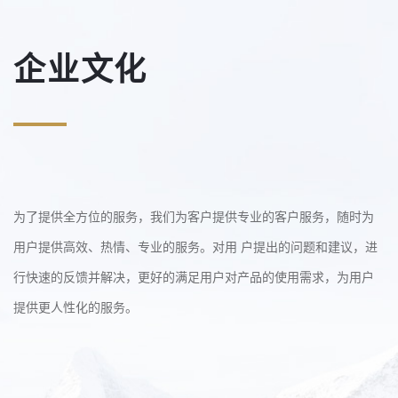
企业文化
为了提供全方位的服务，我们为客户提供专业的客户服务，随时为
用户提供高效、热情、专业的服务。对用 户提出的问题和建议，进
行快速的反馈并解决，更好的满足用户对产品的使用需求，为用户
提供更人性化的服务。