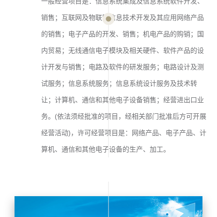
一般经营项目是：信息系统集成及信息系统软件开发、
销售；互联网及物联网信息技术开发及其应用网络产品
的销售；电子产品的开发、销售；机电产品的购销；国
内贸易；无线通信电子模块及相关硬件、软件产品的设
计开发与销售；电路及软件的研发服务；电路设计及测
试服务；信息系统服务；信息系统设计服务及技术转
让；计算机、通信和其他电子设备销售；经营进出口业
务。(依法须经批准的项目，经相关部门批准后方可开展
经营活动)，许可经营项目是：网络产品、电子产品、计
算机、通信和其他电子设备的生产、加工。