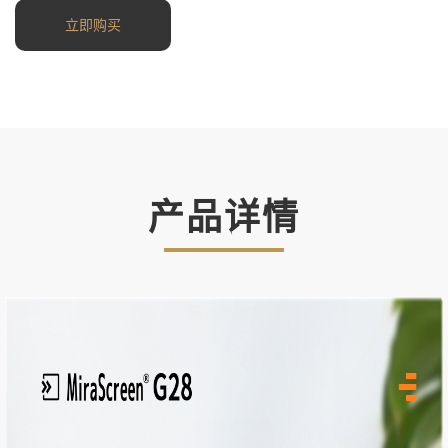
立即购买
产品详情