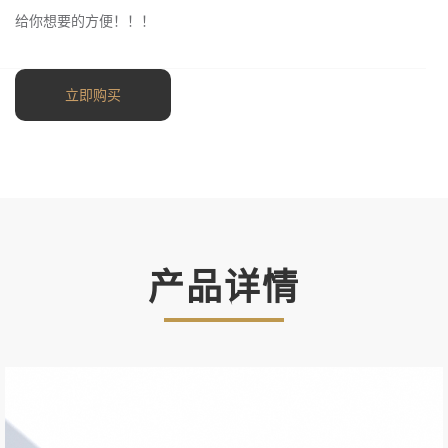
给你想要的方便！！！
立即购买
产品详情